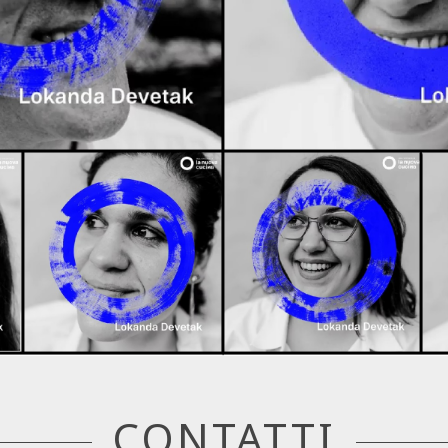
CONTATTI